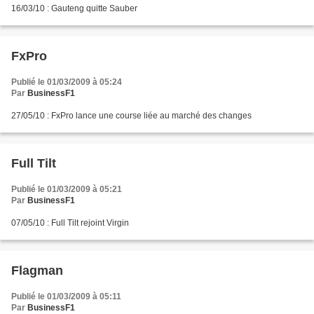
16/03/10 : Gauteng quitte Sauber
FxPro
Publié le 01/03/2009 à 05:24
Par
BusinessF1
27/05/10 : FxPro lance une course liée au marché des changes
Full Tilt
Publié le 01/03/2009 à 05:21
Par
BusinessF1
07/05/10 : Full Tilt rejoint Virgin
Flagman
Publié le 01/03/2009 à 05:11
Par
BusinessF1