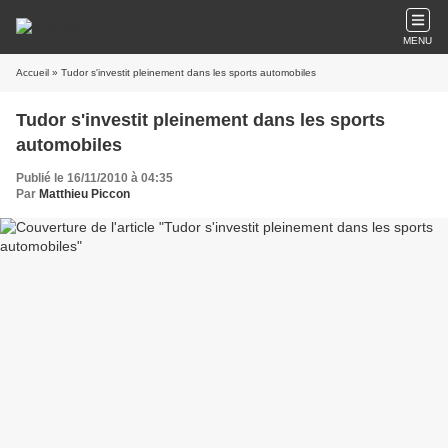
MENU
Accueil
» Tudor s'investit pleinement dans les sports automobiles
Tudor s'investit pleinement dans les sports
automobiles
Publié le 16/11/2010 à 04:35
Par
Matthieu Piccon