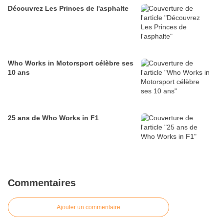
Découvrez Les Princes de l'asphalte
Who Works in Motorsport célèbre ses
10 ans
25 ans de Who Works in F1
Commentaires
Ajouter un commentaire