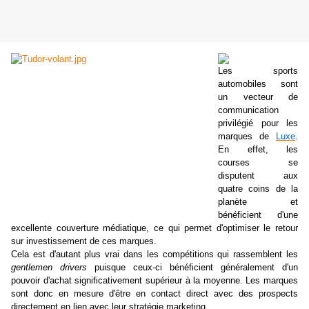
Les sports
automobiles sont
un vecteur de
communication
privilégié pour les
marques de
Luxe
.
En effet, les
courses se
disputent aux
quatre coins de la
planète et
bénéficient d'une
excellente couverture
médiatique
, ce qui permet d'optimiser le retour
sur investissement de ces marques.
Cela est d'autant plus vrai dans les compétitions qui rassemblent les
gentlemen drivers
puisque ceux-ci bénéficient généralement d'un
pouvoir d'achat significativement supérieur à la moyenne. Les marques
sont donc en mesure d'être en contact direct avec des prospects
directement en lien avec leur stratégie marketing.