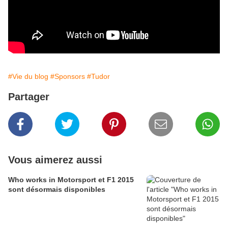
#Vie du blog
#Sponsors
#Tudor
Partager
Vous aimerez aussi
Who works in Motorsport et F1 2015
sont désormais disponibles