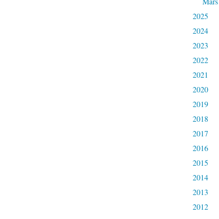
Mars
2025
2024
2023
2022
2021
2020
2019
2018
2017
2016
2015
2014
2013
2012