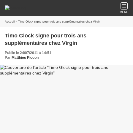
MENU
Accueil
» Timo Glock signe pour trois ans supplémentaires chez Virgin
Timo Glock signe pour trois ans
supplémentaires chez Virgin
Publié le 24/07/2011 à 14:51
Par
Matthieu Piccon