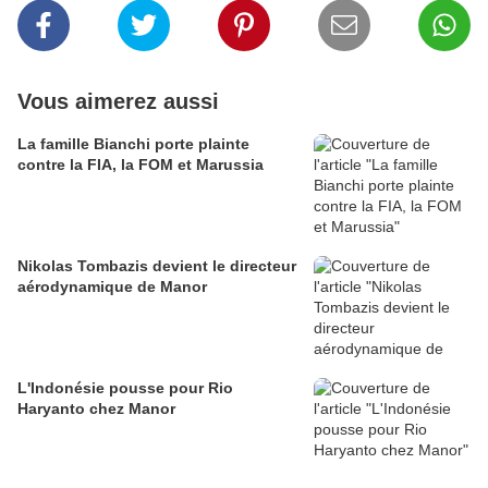
Vous aimerez aussi
La famille Bianchi porte plainte
contre la FIA, la FOM et Marussia
Nikolas Tombazis devient le directeur
aérodynamique de Manor
L'Indonésie pousse pour Rio
Haryanto chez Manor