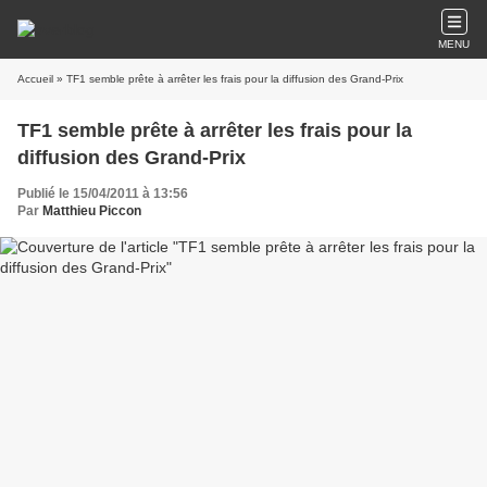
MENU
Accueil
» TF1 semble prête à arrêter les frais pour la diffusion des Grand-Prix
TF1 semble prête à arrêter les frais pour la
diffusion des Grand-Prix
Publié le 15/04/2011 à 13:56
Par
Matthieu Piccon