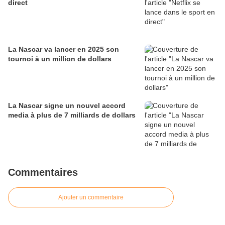
direct
La Nascar va lancer en 2025 son
tournoi à un million de dollars
La Nascar signe un nouvel accord
media à plus de 7 milliards de dollars
Commentaires
Ajouter un commentaire