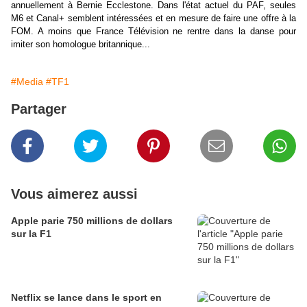
annuellement à Bernie Ecclestone. Dans l'état actuel du PAF, seules
M6 et Canal+ semblent intéressées et en mesure de faire une offre à la
FOM. A moins que France Télévision ne rentre dans la danse pour
imiter son homologue britannique...
#Media
#TF1
Partager
Vous aimerez aussi
Apple parie 750 millions de dollars
sur la F1
Netflix se lance dans le sport en