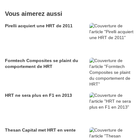
Vous aimerez aussi
Pirelli acquiert une HRT de 2011
Formtech Composites se plaint du
comportement de HRT
HRT ne sera plus en F1 en 2013
Thesan Capital met HRT en vente