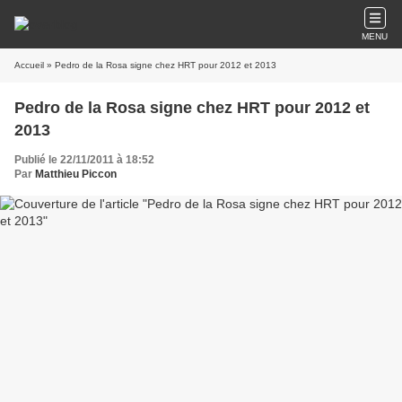
MENU
Accueil
» Pedro de la Rosa signe chez HRT pour 2012 et 2013
Pedro de la Rosa signe chez HRT pour 2012 et
2013
Publié le 22/11/2011 à 18:52
Par
Matthieu Piccon