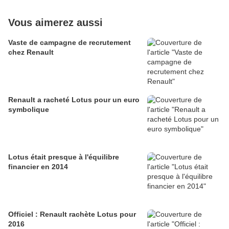
Vous aimerez aussi
Vaste de campagne de recrutement
chez Renault
Renault a racheté Lotus pour un euro
symbolique
Lotus était presque à l'équilibre
financier en 2014
Officiel : Renault rachète Lotus pour
2016