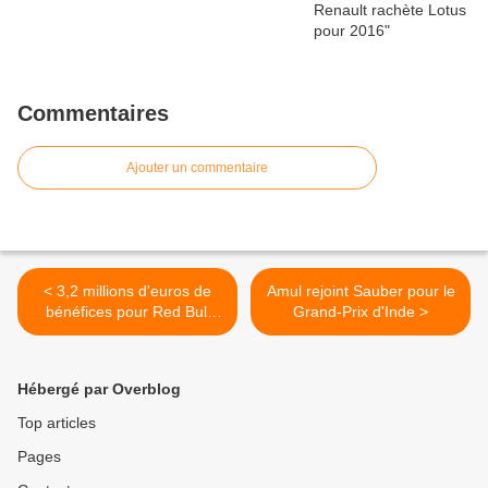
Commentaires
Ajouter un commentaire
< 3,2 millions d'euros de
Amul rejoint Sauber pour le
bénéfices pour Red Bull
Grand-Prix d'Inde >
Racing en 2010
Hébergé par Overblog
Top articles
Pages