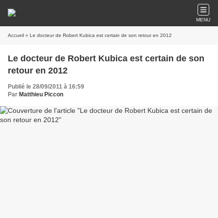
MENU
Accueil
» Le docteur de Robert Kubica est certain de son retour en 2012
Le docteur de Robert Kubica est certain de son
retour en 2012
Publié le 28/09/2011 à 16:59
Par
Matthieu Piccon