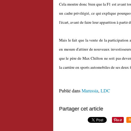
Cela montre donc bien que la F1 est avant to
un cadre privilégié, ce qui explique pourquo
l'écart, avant de faire leur apparition à partir 
Mais le fait que la vente de la participation
en mesure d'attirer de nouveaux investisseurs
que le père de Max Chilton ne soit pas devenu 
la carrière en sports automobiles de ses deux fi
Publié dans
Marussia
,
LDC
Partager cet article
R