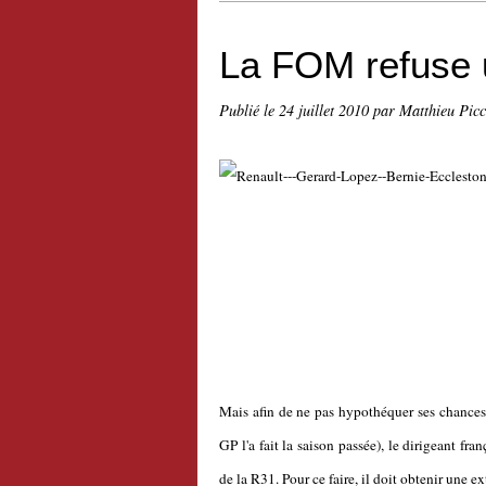
La FOM refuse 
Publié le
24 juillet 2010
par Matthieu Pic
Mais afin de ne pas hypothéquer ses chances 
GP l'a fait la saison passée), le dirigeant fr
de la R31. Pour ce faire, il doit obtenir une e