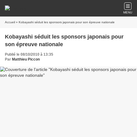
MENU
Accueil
» Kobayashi séduit les sponsors japonais pour son épreuve nationale
Kobayashi séduit les sponsors japonais pour
son épreuve nationale
Publié le 08/10/2010 à 13:35
Par
Matthieu Piccon