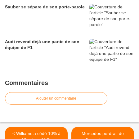
Sauber se sépare de son porte-parole
Audi revend déjà une partie de son
équipe de F1
Commentaires
Ajouter un commentaire
< Williams a cédé 10% à
Mercedes perdrait de