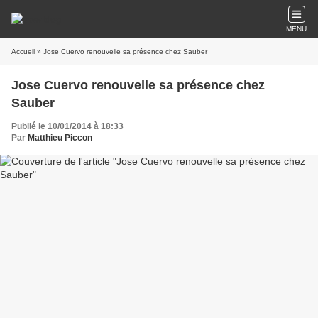
MENU
Accueil
» Jose Cuervo renouvelle sa présence chez Sauber
Jose Cuervo renouvelle sa présence chez
Sauber
Publié le 10/01/2014 à 18:33
Par
Matthieu Piccon