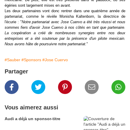
égéries sont largement mises en avant.
Les deux partenaires vont donc rentrer dans une quatrième année de
partenariat, comme le révèle Monisha Kaltenborn, la directrice de
l'écurie : "
Notre partenariat avec Jose Cuervo a été très réussi et nous
sommes fiers d'avoir Jose Cuervo à nos côtés en tant que partenaire.
La coopération a créé de nombreuses synergies entre nos deux
entreprises et a été soutenue par la présence d'un pilote mexicain.
Nous avons hâte de poursuivre notre partenariat.
"
#Sauber
#Sponsors
#Jose Cuervo
Partager
Vous aimerez aussi
Audi a déjà un sponsor-titre