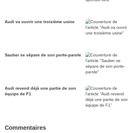
Audi va ouvrir une troisième usine
Sauber se sépare de son porte-parole
Audi revend déjà une partie de son
équipe de F1
Commentaires