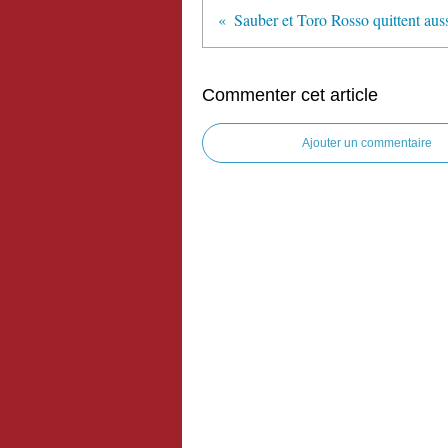
Commenter cet article
Ajouter un commentaire