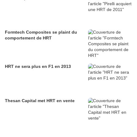
Formtech Composites se plaint du
comportement de HRT
HRT ne sera plus en F1 en 2013
Thesan Capital met HRT en vente