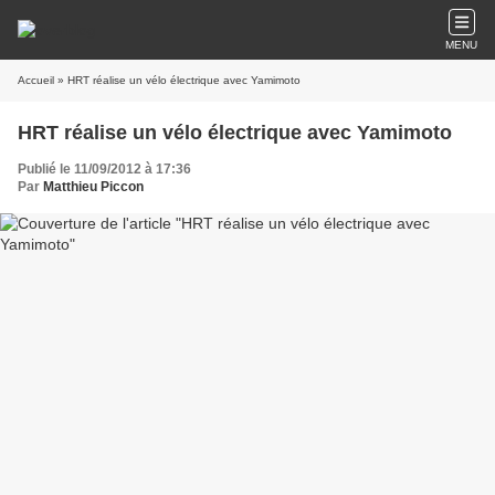
MENU
Accueil
» HRT réalise un vélo électrique avec Yamimoto
HRT réalise un vélo électrique avec Yamimoto
Publié le 11/09/2012 à 17:36
Par
Matthieu Piccon