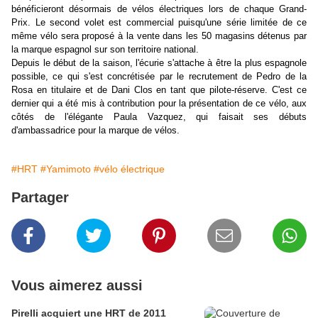
bénéficieront désormais de vélos électriques lors de chaque Grand-
Prix. Le second volet est commercial puisqu'une série limitée de ce
même vélo sera proposé à la vente dans les 50 magasins détenus par
la marque espagnol sur son territoire national.
Depuis le début de la saison, l'écurie s'attache à être la plus espagnole
possible, ce qui s'est concrétisée par le recrutement de Pedro de la
Rosa en titulaire et de Dani Clos en tant que pilote-réserve. C'est ce
dernier qui a été mis à contribution pour la présentation de ce vélo, aux
côtés de l'élégante Paula Vazquez, qui faisait ses débuts
d'ambassadrice pour la marque de vélos.
#HRT
#Yamimoto
#vélo électrique
Partager
Vous aimerez aussi
Pirelli acquiert une HRT de 2011