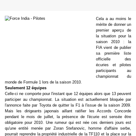
Cela a au moins le
mérite de donner un
premier aperçu de
la situation pour la
saison 2010 : la
FIA vient de publier
sa première liste
officielle des
écuries et pilotes
participants au
championnat du
monde de Formule 1 lors de la saison 2010.
Seulement 12 équipes
Celle-ci ne comporte pour l'instant que 12 équipes alors que 13 peuvent
participer au championnat. La situation est actuellement bloquée par
l'annonce faite par Toyota de quitter la F1 à l'issue de la saison 2009.
Mais les dirigeants japonais aillant ratifier les Accords Concorde
pendant le mois de juillet, la présence de l'écurie est sensée être
obligatoire pour 2010. Une rumeur qui est née ces derniers jours est
qu'une entité menée par Zoran Stefanovic, homme d'affaire serbe,
pourrait reprendre la propriété industrielle de la TF110 et la place sur la