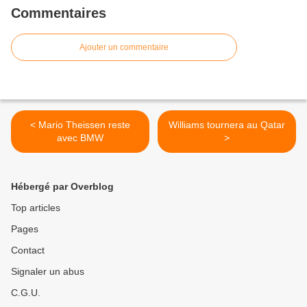
Commentaires
Ajouter un commentaire
< Mario Theissen reste
Williams tournera au Qatar
avec BMW
>
Hébergé par Overblog
Top articles
Pages
Contact
Signaler un abus
C.G.U.