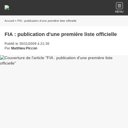
MENU
Accueil
» FIA : publication d'une première liste officielle
FIA : publication d'une première liste officielle
Publié le 30/11/2009 à 21:30
Par
Matthieu Piccon