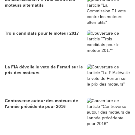
moteurs alternatifs
Trois candidats pour le moteur 2017
La FIA dévoile le veto de Ferrari sur le
prix des moteurs
Controverse autour des moteurs de
l'année précédente pour 2016