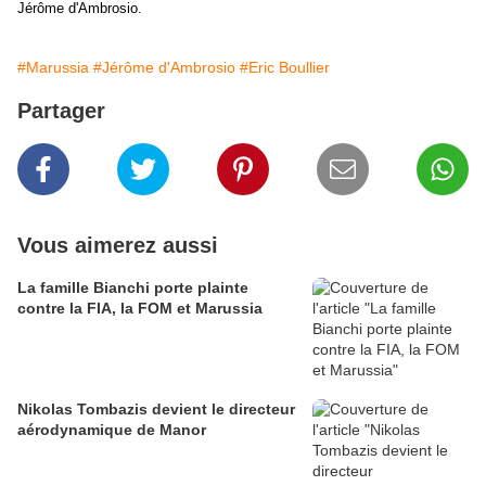
Jérôme d'Ambrosio.
#Marussia
#Jérôme d'Ambrosio
#Eric Boullier
Partager
Vous aimerez aussi
La famille Bianchi porte plainte
contre la FIA, la FOM et Marussia
Nikolas Tombazis devient le directeur
aérodynamique de Manor