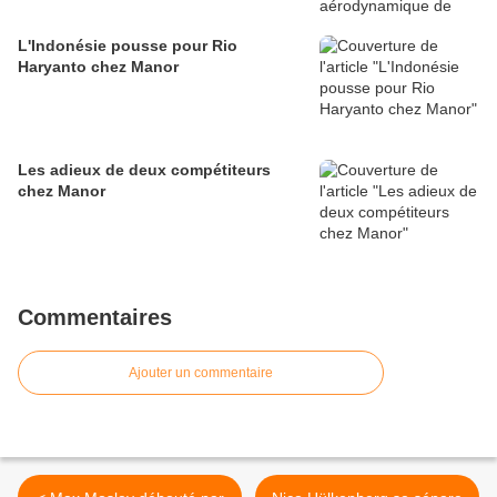
L'Indonésie pousse pour Rio
Haryanto chez Manor
Les adieux de deux compétiteurs
chez Manor
Commentaires
Ajouter un commentaire