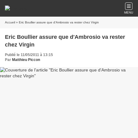
MENU
Accueil
» Eric Boullier assure que d'Ambrosio va rester chez Virgin
Eric Boullier assure que d'Ambrosio va rester
chez Virgin
Publié le 11/05/2011 à 13:15
Par
Matthieu Piccon