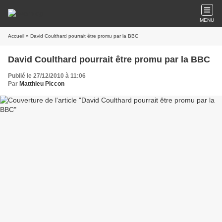
MENU
Accueil
» David Coulthard pourrait être promu par la BBC
David Coulthard pourrait être promu par la BBC
Publié le 27/12/2010 à 11:06
Par
Matthieu Piccon