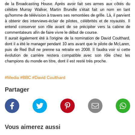
de la Broadcasting House. Après avoir fait ses armes aux côtés du
célèbre Murray Walker, Martin Brundle s'était fait un nom en tant
qu'homme de télévision à travers ses remontées de grille. Là, il parvient
à obtenir des interviews-éclair de pilotes, célébrités et de royautés. Il
entend conserver son rôle avant de se précipiter vers la cabine de
commentateurs afin de faire vivre le début de course.
Il aurait également été à l'origine de la nomination de David Coulthard,
dont il a été le manager pendant 10 ans avant que le pilote de McLaren,
puis de Red Bull ne prenne sa retraite en 2008.
Il faudra voir si cette
évolution de carrière restera compatible avec son rôle chez les
champions du monde en titre, dont il est resté très proche.
#Media
#BBC
#David Coulthard
Partager
Vous aimerez aussi