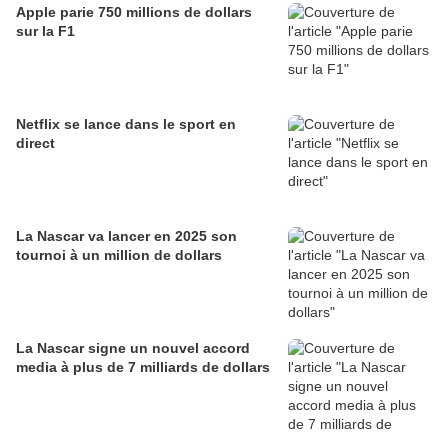
Apple parie 750 millions de dollars
sur la F1
Netflix se lance dans le sport en
direct
La Nascar va lancer en 2025 son
tournoi à un million de dollars
La Nascar signe un nouvel accord
media à plus de 7 milliards de dollars