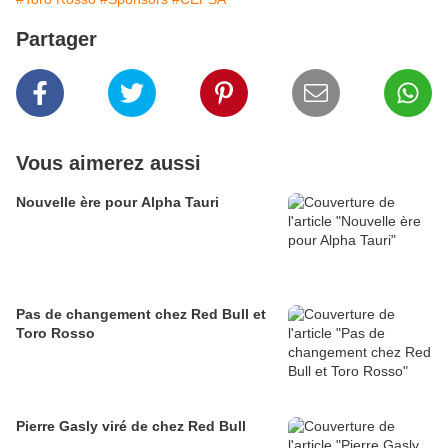
Partager
Vous aimerez aussi
Nouvelle ère pour Alpha Tauri
Pas de changement chez Red Bull et
Toro Rosso
Pierre Gasly viré de chez Red Bull