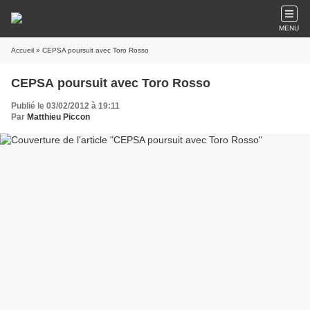
MENU
Accueil
» CEPSA poursuit avec Toro Rosso
CEPSA poursuit avec Toro Rosso
Publié le 03/02/2012 à 19:11
Par
Matthieu Piccon