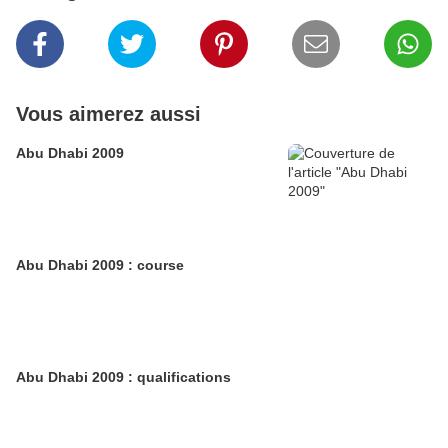
Vous aimerez aussi
Abu Dhabi 2009
Abu Dhabi 2009 : course
Abu Dhabi 2009 : qualifications