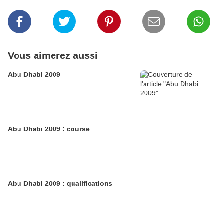
Vous aimerez aussi
Abu Dhabi 2009
Abu Dhabi 2009 : course
Abu Dhabi 2009 : qualifications