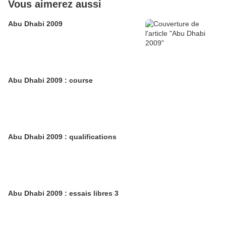
Vous aimerez aussi
Abu Dhabi 2009
Abu Dhabi 2009 : course
Abu Dhabi 2009 : qualifications
Abu Dhabi 2009 : essais libres 3