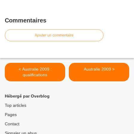
Commentaires
Ajouter un commentaire
< Australie 2009 :
Australie 2009 >
qualifications
Hébergé par Overblog
Top articles
Pages
Contact
Signaler un abus