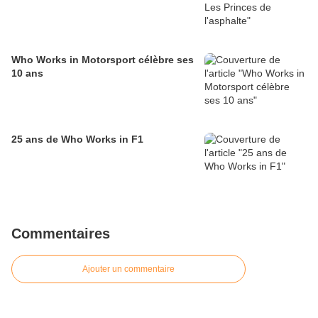
Who Works in Motorsport célèbre ses
10 ans
25 ans de Who Works in F1
Commentaires
Ajouter un commentaire