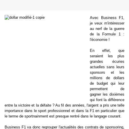
Avec Business F1,
je veux m'intéresser
au nerf de la guerre
de la Formule 1 :
l'économie !
En effet, que
seraient les plus
grandes écuries
actuelles sans leurs
sponsors et les
millions de dollars
de budget qui leur
permettent de
gagner les dixièmes
qui font la différence
entre la victoire et la défaite ? Au fil des années, l'argent a pris une telle
importance dans le sport professionnel et dans la F1 en particulier que
le terme de sportnainment est presque rentré dans le langage courant.
Business F1 va donc regrouper l'actualités des contrats de sponsoring,