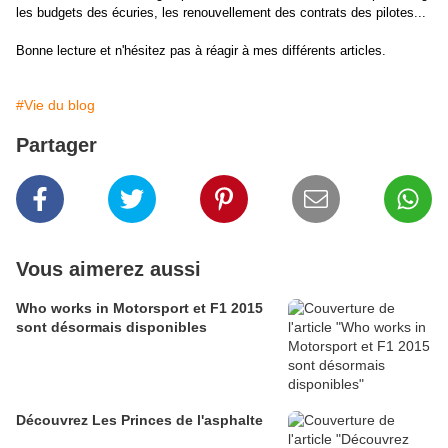
les budgets des écuries, les renouvellement des contrats des pilotes...
Bonne lecture et n'hésitez pas à réagir à mes différents articles.
#Vie du blog
Partager
Vous aimerez aussi
Who works in Motorsport et F1 2015
sont désormais disponibles
Découvrez Les Princes de l'asphalte