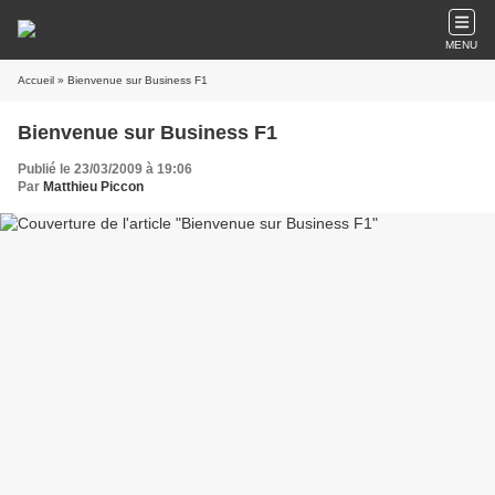
MENU
Accueil
» Bienvenue sur Business F1
Bienvenue sur Business F1
Publié le 23/03/2009 à 19:06
Par
Matthieu Piccon