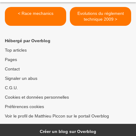
< Race mechanics
Evolutions du réglement
technique 2009 >
Hébergé par Overblog
Top articles
Pages
Contact
Signaler un abus
C.G.U.
Cookies et données personnelles
Préférences cookies
Voir le profil de Matthieu Piccon sur le portail Overblog
Créer un blog sur Overblog