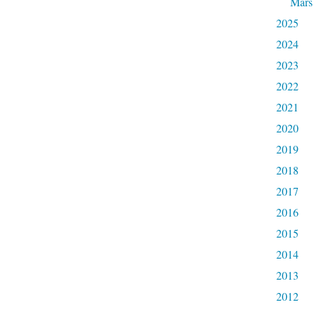
Mars
2025
2024
2023
2022
2021
2020
2019
2018
2017
2016
2015
2014
2013
2012