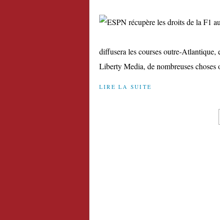
diffusera les courses outre-Atlantique,
Liberty Media, de nombreuses choses 
LIRE LA SUITE