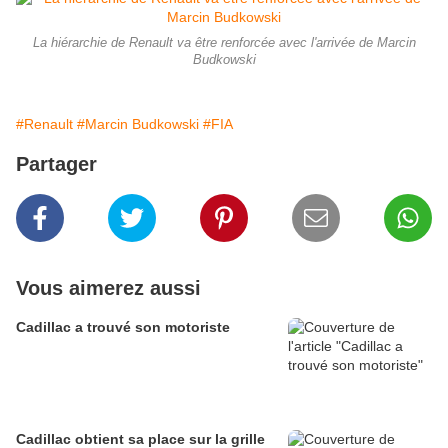
La hiérarchie de Renault va être renforcée avec l'arrivée de Marcin
Budkowski
#Renault
#Marcin Budkowski
#FIA
Partager
Vous aimerez aussi
Cadillac a trouvé son motoriste
Cadillac obtient sa place sur la grille