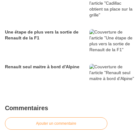
Une étape de plus vers la sortie de
Renault de la F1
Renault seul maitre à bord d'Alpine
Commentaires
Ajouter un commentaire