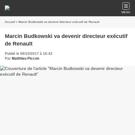
MENU
Accueil
» Marcin Budkowski va devenir directeur exécutif de Renault
Marcin Budkowski va devenir directeur exécutif
de Renault
Publié le 06/10/2017 à 16:42
Par
Matthieu Piccon