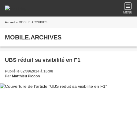
MENU
Accueil
» MOBILE.ARCHIVES
MOBILE.ARCHIVES
UBS réduit sa visibilité en F1
Publié le 02/09/2014 à 16:08
Par
Matthieu Piccon