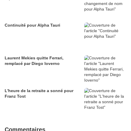
Continuité pour Alpha Tauri
Laurent Mekies quitte Ferrari,
remplacé par Diego Ioverno
L'heure de la retraite a sonné pour
Franz Tost
Commentaires