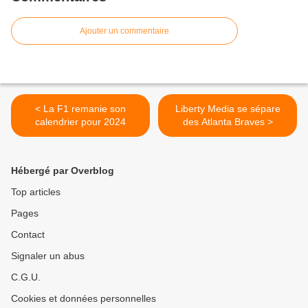
Ajouter un commentaire
< La F1 remanie son
Liberty Media se sépare
calendrier pour 2024
des Atlanta Braves >
Hébergé par Overblog
Top articles
Pages
Contact
Signaler un abus
C.G.U.
Cookies et données personnelles