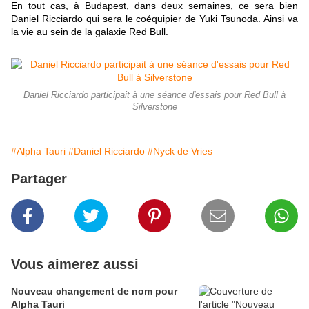
En tout cas, à Budapest, dans deux semaines, ce sera bien
Daniel Ricciardo qui sera le coéquipier de Yuki Tsunoda. Ainsi va
la vie au sein de la galaxie Red Bull.
Daniel Ricciardo participait à une séance d'essais pour Red Bull à
Silverstone
#Alpha Tauri
#Daniel Ricciardo
#Nyck de Vries
Partager
Vous aimerez aussi
Nouveau changement de nom pour
Alpha Tauri