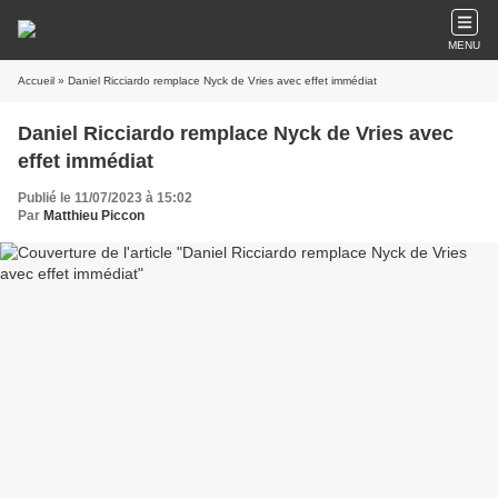
MENU
Accueil
» Daniel Ricciardo remplace Nyck de Vries avec effet immédiat
Daniel Ricciardo remplace Nyck de Vries avec
effet immédiat
Publié le 11/07/2023 à 15:02
Par
Matthieu Piccon