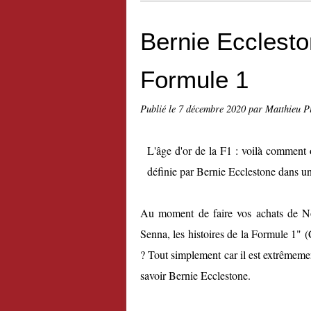
Bernie Ecclesto
Formule 1
Publié le
7 décembre 2020
par Matthieu P
L'âge d'or de la F1 : voilà comment o
définie par Bernie Ecclestone dans un
Au moment de faire vos achats de No
Senna, les histoires de la Formule 1" 
? Tout simplement car il est extrêmemen
savoir Bernie Ecclestone.