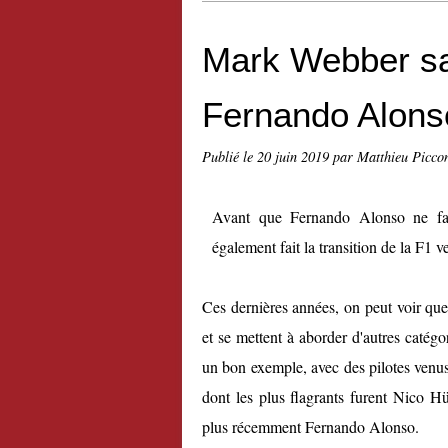
Mark Webber sa
Fernando Alons
Publié le
20 juin 2019
par Matthieu Picco
Avant que Fernando Alonso ne fas
également fait la transition de la F1 v
Ces dernières années, on peut voir que 
et se mettent à aborder d'autres catégo
un bon exemple, avec des pilotes venus
dont les plus flagrants furent Nico 
plus récemment Fernando Alonso.