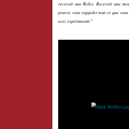
recevoir une Rolex. Recevoir une mon
pouvez vous rappeler tout ce que vous 
avez expérimenté.
"