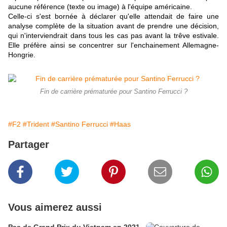
aucune référence (texte ou image) à l'équipe américaine.
Celle-ci s'est bornée à déclarer qu'elle attendait de faire une
analyse complète de la situation avant de prendre une décision,
qui n'interviendrait dans tous les cas pas avant la trêve estivale.
Elle préfère ainsi se concentrer sur l'enchainement Allemagne-
Hongrie.
Fin de carrière prématurée pour Santino Ferrucci ?
#F2
#Trident
#Santino Ferrucci
#Haas
Partager
Vous aimerez aussi