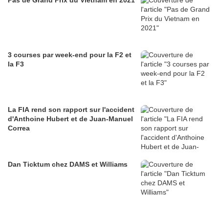
Pas de Grand Prix du Vietnam en 2021
3 courses par week-end pour la F2 et
la F3
La FIA rend son rapport sur l'accident
d'Anthoine Hubert et de Juan-Manuel
Correa
Dan Ticktum chez DAMS et Williams