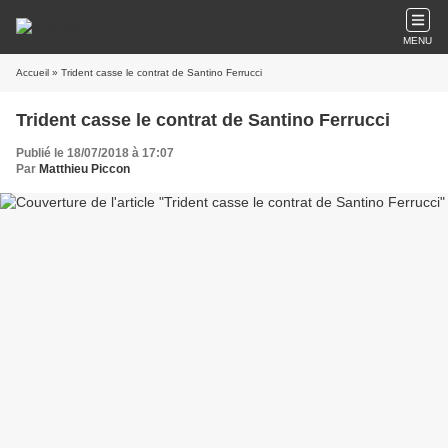
MENU
Accueil
» Trident casse le contrat de Santino Ferrucci
Trident casse le contrat de Santino Ferrucci
Publié le 18/07/2018 à 17:07
Par
Matthieu Piccon