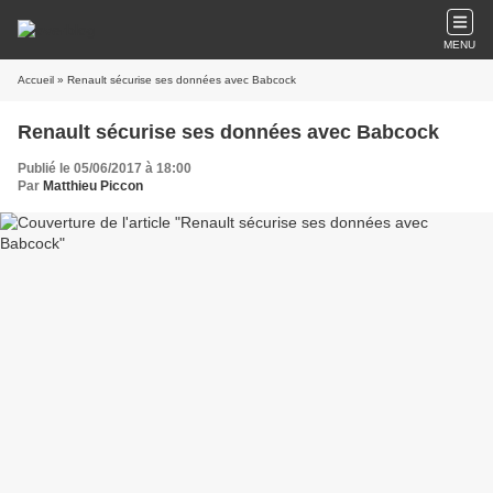
MENU
Accueil
» Renault sécurise ses données avec Babcock
Renault sécurise ses données avec Babcock
Publié le 05/06/2017 à 18:00
Par
Matthieu Piccon