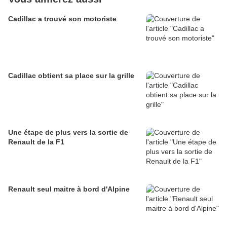
Cadillac a trouvé son motoriste
Cadillac obtient sa place sur la grille
Une étape de plus vers la sortie de
Renault de la F1
Renault seul maitre à bord d'Alpine