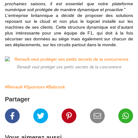
prochaines saisons, il est essentiel que notre plateforme
numérique soit protégée de manière dynamique et proactive
."
L'entreprise britannique a décidé de proposer des solutions
reposant sur le cloud et non plus le logiciel installé sur les
machines de ses clients. Cette structure dynamique est d'autant
plus intéressante pour une équipe de F1, qui doit à la fois
sécuriser ses données au siège mais également sur chacun de
ses déplacements, sur les circuits partout dans le monde.
Renault veut protéger ses petits secrets de la concurrence
#Renault
#Sponsors
#Babcock
Partager
Vous aimerez aussi