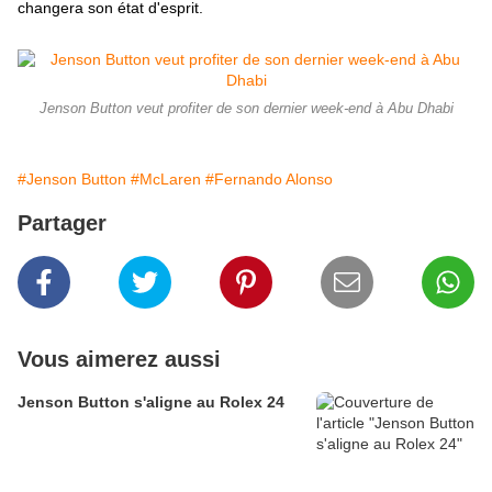
changera son état d'esprit.
Jenson Button veut profiter de son dernier week-end à Abu Dhabi
#Jenson Button
#McLaren
#Fernando Alonso
Partager
Vous aimerez aussi
Jenson Button s'aligne au Rolex 24