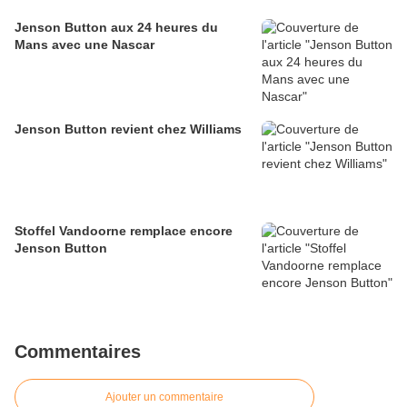
Jenson Button aux 24 heures du
Mans avec une Nascar
Jenson Button revient chez Williams
Stoffel Vandoorne remplace encore
Jenson Button
Commentaires
Ajouter un commentaire