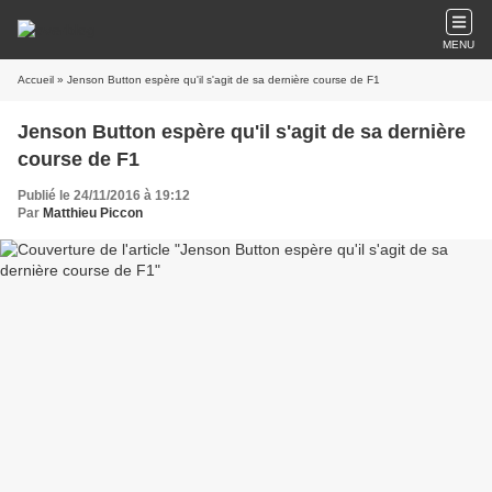
MENU
Accueil
» Jenson Button espère qu'il s'agit de sa dernière course de F1
Jenson Button espère qu'il s'agit de sa dernière
course de F1
Publié le 24/11/2016 à 19:12
Par
Matthieu Piccon