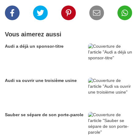
Vous aimerez aussi
Audi a déjà un sponsor-titre
Audi va ouvrir une troisième usine
Sauber se sépare de son porte-parole