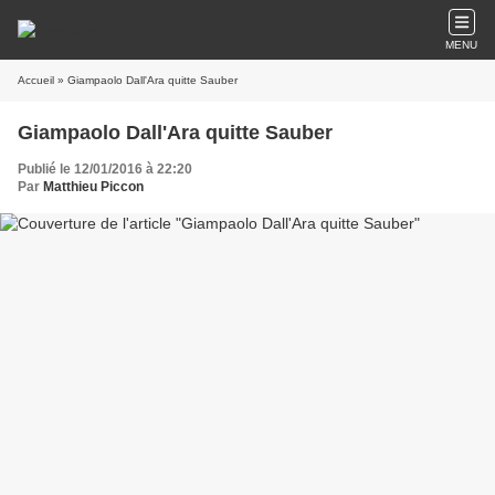
MENU
Accueil
» Giampaolo Dall'Ara quitte Sauber
Giampaolo Dall'Ara quitte Sauber
Publié le 12/01/2016 à 22:20
Par
Matthieu Piccon