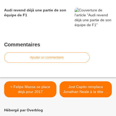
Audi revend déjà une partie de son
équipe de F1
Commentaires
Ajouter un commentaire
< Felipe Massa se place
Jost Capito remplace
déjà pour 2017
Jonathan Neale à la tête de
McLaren >
Hébergé par Overblog