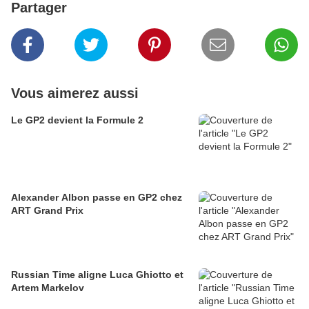
Partager
Vous aimerez aussi
Le GP2 devient la Formule 2
Alexander Albon passe en GP2 chez
ART Grand Prix
Russian Time aligne Luca Ghiotto et
Artem Markelov