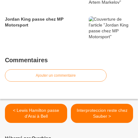
Jordan King passe chez MP
Motorsport
Commentaires
Ajouter un commentaire
< Lewis Hamilton passe
Interproteccion reste chez
d'Arai à Bell
Sauber >