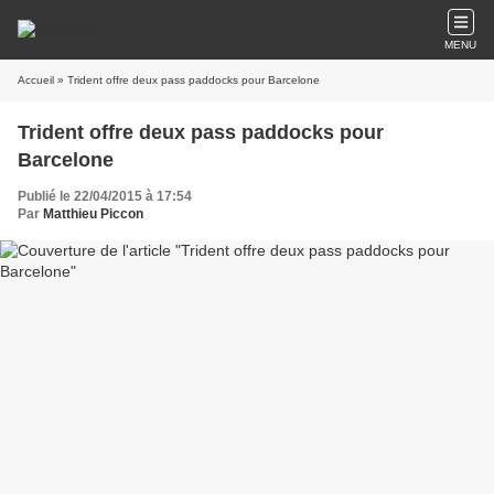
MENU
Accueil
» Trident offre deux pass paddocks pour Barcelone
Trident offre deux pass paddocks pour
Barcelone
Publié le 22/04/2015 à 17:54
Par
Matthieu Piccon