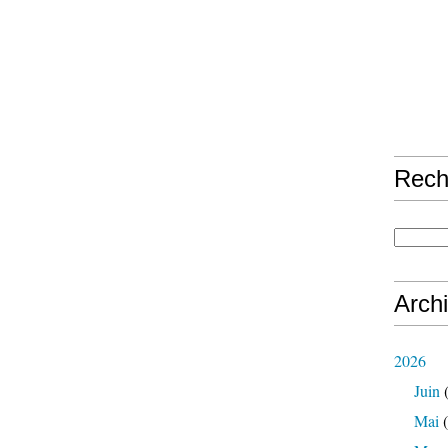
Rech
Arch
2026
Juin
(
Mai
(