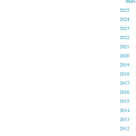
Mars
2025
2024
2023
2022
2021
2020
2019
2018
2017
2016
2015
2014
2013
2012