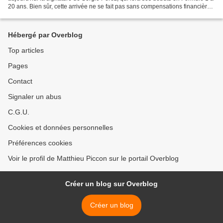
20 ans. Bien sûr, cette arrivée ne se fait pas sans compensations financières
pour une écurie qui n'a pu...
Hébergé par Overblog
Top articles
Pages
Contact
Signaler un abus
C.G.U.
Cookies et données personnelles
Préférences cookies
Voir le profil de Matthieu Piccon sur le portail Overblog
Créer un blog sur Overblog
Créer un blog