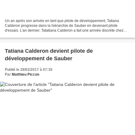
Un an après son arrivée en tant que pilote de développement, Tatiana
Calderon progresse dans la hiérarchie de Sauber en devenant pilote
d'essais. L'an dernier; Tatatiana Calderon a fait une arrivée discrète chez
Sauber en tant que pilote de développement....
Tatiana Calderon devient pilote de
développement de Sauber
Publié le 28/02/2017 à 07:30
Par
Matthieu Piccon