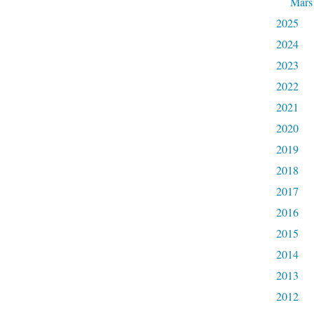
Mars
2025
2024
2023
2022
2021
2020
2019
2018
2017
2016
2015
2014
2013
2012