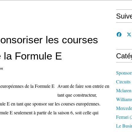
Suiv
onsoriser les courses
 la Formule E
Caté
on
Sponsor
Circuits
Avant de faire son entrée en
Mclaren
tant que constructeur,
William
ule E en tant que sponsor sur les courses européennes.
Mercede
le E seulement à partir de la saison 6, soit celle qui
Ferrari
(
Le Busi