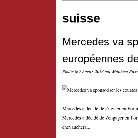
suisse
Mercedes va sp
européennes de
Publié le
29 mars 2018
par Matthieu Picc
Mercedes a décidé de s'inviter en Form
Mercedes a décidé de s'engager en Formu
chevauchera...