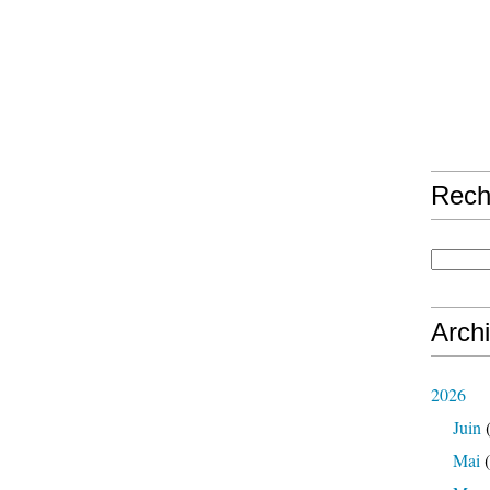
Rech
Arch
2026
Juin
(
Mai
(