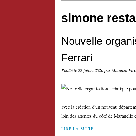
simone resta
Nouvelle organi
Ferrari
Publié le
22 juillet 2020
par Matthieu Pic
avec la création d'un nouveau départeme
loin des attentes du côté de Maranello 
LIRE LA SUITE