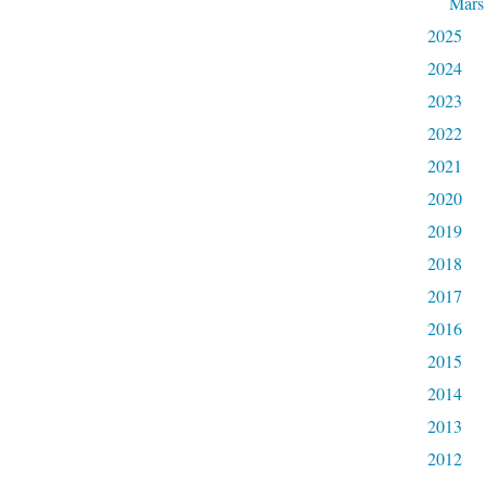
Mars
2025
2024
2023
2022
2021
2020
2019
2018
2017
2016
2015
2014
2013
2012