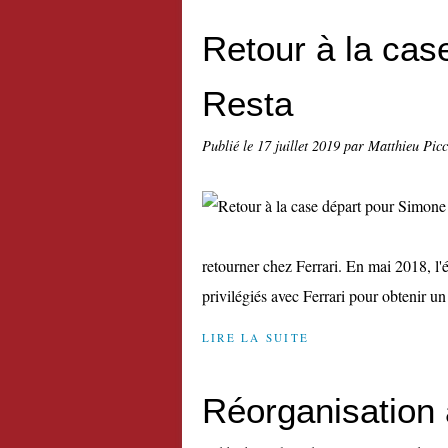
Retour à la cas
Resta
Publié le
17 juillet 2019
par Matthieu Pic
retourner chez Ferrari. En mai 2018, l'é
privilégiés avec Ferrari pour obtenir un 
LIRE LA SUITE
Réorganisation à