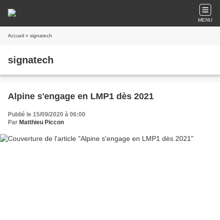
MENU
Accueil
» signatech
signatech
Alpine s'engage en LMP1 dès 2021
Publié le 15/09/2020 à 06:00
Par
Matthieu Piccon