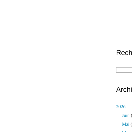
Rech
Arch
2026
Juin
(
Mai
(