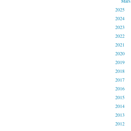
Mars
2025
2024
2023
2022
2021
2020
2019
2018
2017
2016
2015
2014
2013
2012