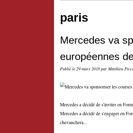
paris
Mercedes va sp
européennes de
Publié le
29 mars 2018
par Matthieu Picc
Mercedes a décidé de s'inviter en Form
Mercedes a décidé de s'engager en Formu
chevauchera...