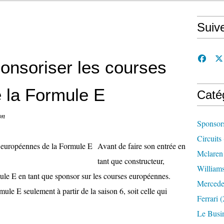
Suiv
onsoriser les courses
 la Formule E
Caté
on
Sponsor
Circuits
Avant de faire son entrée en
Mclaren
tant que constructeur,
William
ule E en tant que sponsor sur les courses européennes.
Mercede
le E seulement à partir de la saison 6, soit celle qui
Ferrari
(
Le Busi