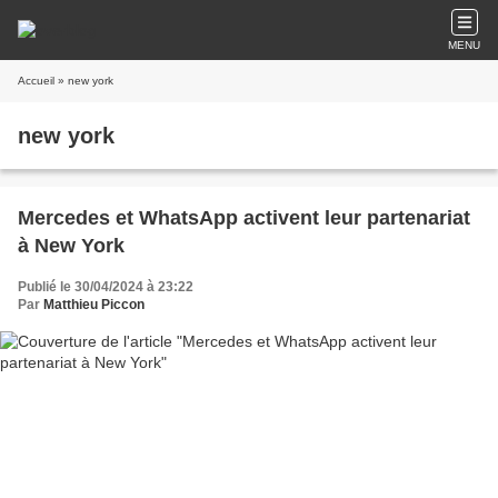
MENU
Accueil
» new york
new york
Mercedes et WhatsApp activent leur partenariat
à New York
Publié le 30/04/2024 à 23:22
Par
Matthieu Piccon