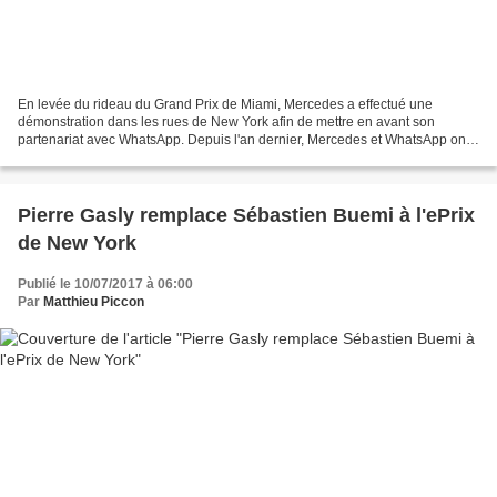
En levée du rideau du Grand Prix de Miami, Mercedes a effectué une
démonstration dans les rues de New York afin de mettre en avant son
partenariat avec WhatsApp. Depuis l'an dernier, Mercedes et WhatsApp ont
mis en place une stratégie de communication...
Pierre Gasly remplace Sébastien Buemi à l'ePrix
de New York
Publié le 10/07/2017 à 06:00
Par
Matthieu Piccon