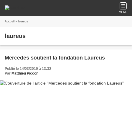
MENU
Accueil
» laureus
laureus
Mercedes soutient la fondation Laureus
Publié le 14/03/2010 à 13:32
Par
Matthieu Piccon