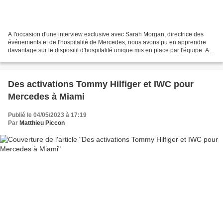
A l'occasion d'une interview exclusive avec Sarah Morgan, directrice des
événements et de l'hospitalité de Mercedes, nous avons pu en apprendre
davantage sur le dispositif d'hospitalité unique mis en place par l'équipe. A
course unique, dispositif unique....
Des activations Tommy Hilfiger et IWC pour
Mercedes à Miami
Publié le 04/05/2023 à 17:19
Par
Matthieu Piccon