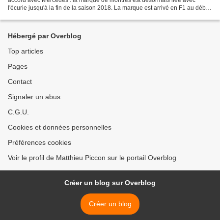
l'écurie jusqu'à la fin de la saison 2018. La marque est arrivé en F1 au début
de la saison passée en tant...
Hébergé par Overblog
Top articles
Pages
Contact
Signaler un abus
C.G.U.
Cookies et données personnelles
Préférences cookies
Voir le profil de Matthieu Piccon sur le portail Overblog
Créer un blog sur Overblog
Créer un blog