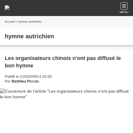
MENU
Accueil
» hymne autrichien
hymne autrichien
Les organisateurs chinois n'ont pas diffusé le
bon hymne
Publié le 21/04/2009 à 20:28
Par
Matthieu Piccon