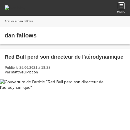
MENU
Accueil
» dan fallows
dan fallows
Red Bull perd son directeur de l'aérodynamique
Publié le 25/06/2021 à 18:28
Par
Matthieu Piccon