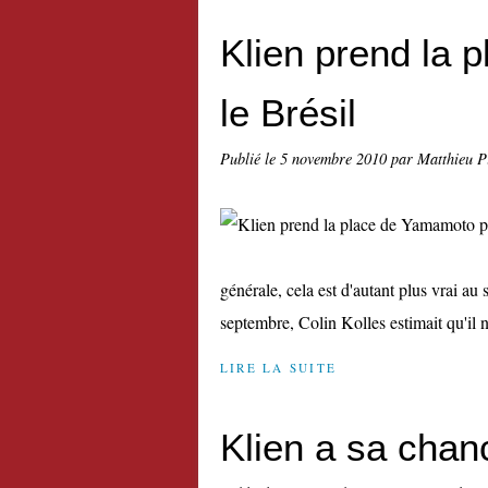
Klien prend la 
le Brésil
Publié le
5 novembre 2010
par Matthieu P
générale, cela est d'autant plus vrai a
septembre, Colin Kolles estimait qu'il n
LIRE LA SUITE
Klien a sa chan