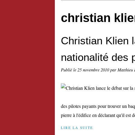
christian kli
Christian Klien 
nationalité des 
Publié le
25 novembre 2010
par Matthieu 
des pilotes payants pour trouver un ba
pierre à l'édifice en déclarant qu'il est 
LIRE LA SUITE