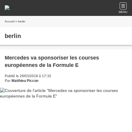
MENU
Accueil
» berlin
berlin
Mercedes va sponsoriser les courses
européennes de la Formule E
Publié le 29/03/2018 à 17:32
Par
Matthieu Piccon