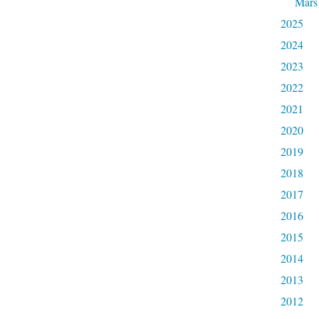
Mars
2025
2024
2023
2022
2021
2020
2019
2018
2017
2016
2015
2014
2013
2012