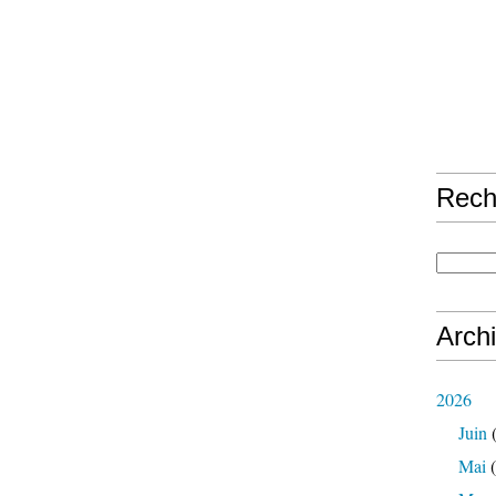
Rech
Arch
2026
Juin
(
Mai
(