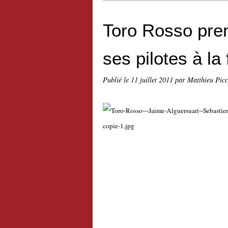
Toro Rosso pren
ses pilotes à la 
Publié le
11 juillet 2011
par Matthieu Pic