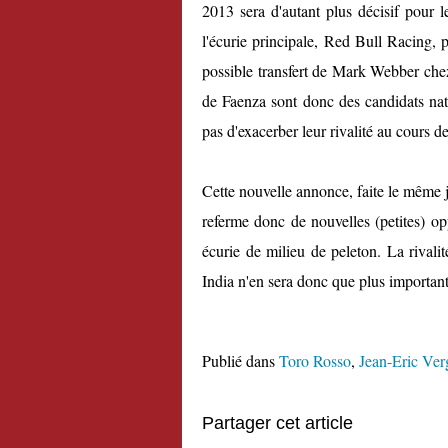
2013 sera d'autant plus décisif pour l
l'écurie principale, Red Bull Racing,
possible transfert de Mark Webber che
de Faenza sont donc des candidats na
pas d'exacerber leur rivalité au cours de
Cette nouvelle annonce, faite le même 
referme donc de nouvelles (petites) op
écurie de milieu de peleton. La rivali
India n'en sera donc que plus important
Publié dans
Toro Rosso
,
Jean-Eric Ver
Partager cet article