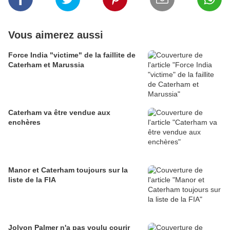
Vous aimerez aussi
Force India "victime" de la faillite de
Caterham et Marussia
Caterham va être vendue aux
enchères
Manor et Caterham toujours sur la
liste de la FIA
Jolyon Palmer n'a pas voulu courir