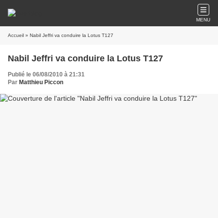
MENU
Accueil
» Nabil Jeffri va conduire la Lotus T127
Nabil Jeffri va conduire la Lotus T127
Publié le 06/08/2010 à 21:31
Par
Matthieu Piccon