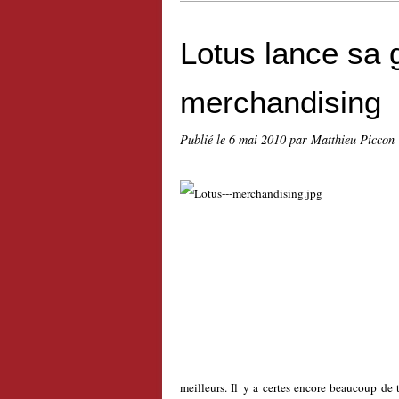
Lotus lance sa
merchandising
Publié le
6 mai 2010
par Matthieu Piccon
meilleurs. Il y a certes encore beaucoup de 